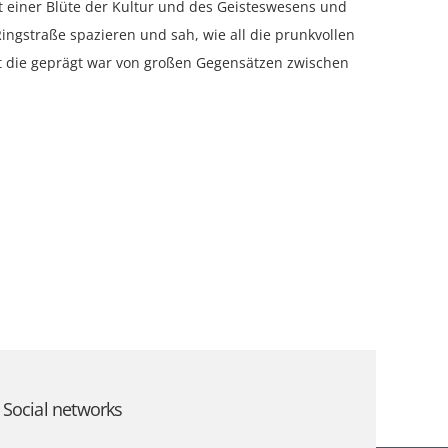
einer Blüte der Kultur und des Geisteswesens und
ngstraße spazieren und sah, wie all die prunkvollen
dt die geprägt war von großen Gegensätzen zwischen
Social networks