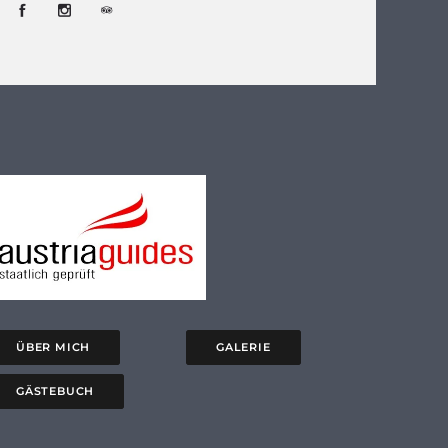
ÜBER MICH
GALERIE
GÄSTEBUCH