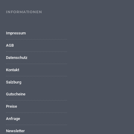
INFORMATIONEN
Impressum
AGB
Datenschutz
Kontakt
Salzburg
Gutscheine
Preise
Anfrage
Newsletter