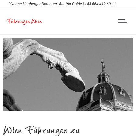
Yvonne Heuberger-Dornauer: Austria Guide | +43 664 412 69 11
Wien Führungen zu