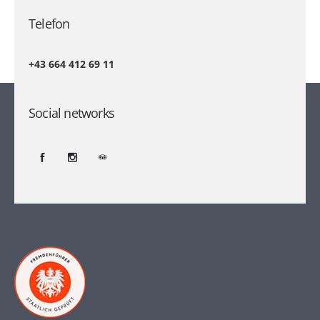
Telefon
+43 664 412 69 11
Social networks