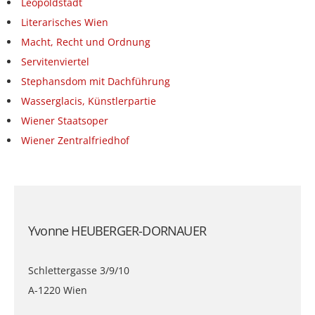
Leopoldstadt
Literarisches Wien
Macht, Recht und Ordnung
Servitenviertel
Stephansdom mit Dachführung
Wasserglacis, Künstlerpartie
Wiener Staatsoper
Wiener Zentralfriedhof
Yvonne HEUBERGER-DORNAUER
Schlettergasse 3/9/10
A-1220 Wien