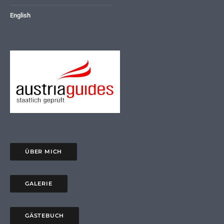
English
ÜBER MICH
GALERIE
GÄSTEBUCH