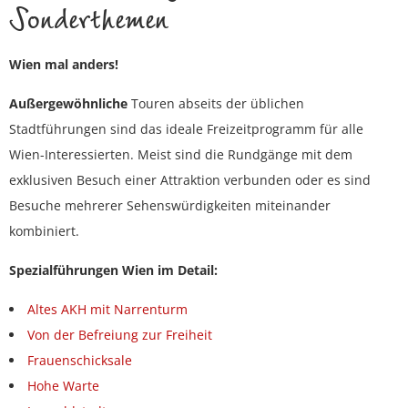
Sonderthemen
Wien mal anders!
Außergewöhnliche
Touren abseits der üblichen
Stadtführungen sind das ideale Freizeitprogramm für alle
Wien-Interessierten. Meist sind die Rundgänge mit dem
exklusiven Besuch einer Attraktion verbunden oder es sind
Besuche mehrerer Sehenswürdigkeiten miteinander
kombiniert.
Spezialführungen Wien im Detail:
Altes AKH mit Narrenturm
Von der Befreiung zur Freiheit
Frauenschicksale
Hohe Warte