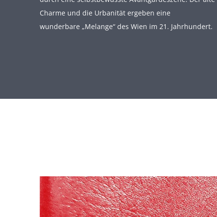
Charme und die Urbanität ergeben eine
wunderbare „Melange“ des Wien im 21. Jahrhundert.