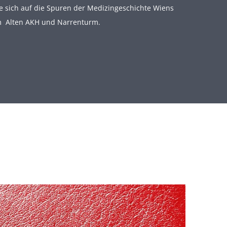
e sich auf die Spuren der Medizingeschichte Wiens
m Alten AKH und Narrenturm.