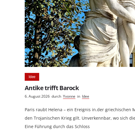
Idee
Antike trifft Barock
6. August 2026
durch
Yvonne
in
Idee
Paris raubt Helena – ein Ereignis in.der griechischen 
den Trojanischen Krieg gilt. Unverkennbar, wo sich di
Eine Führung durch das Schloss