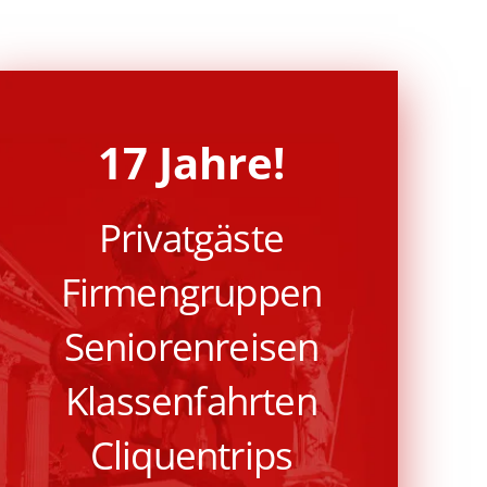
17 Jahre!
Privatgäste
Firmengruppen
Seniorenreisen
Klassenfahrten
Cliquentrips