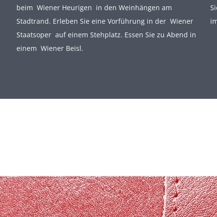
beim Wiener Heurigen in den Weinhängen am
Si
Stadtrand. Erleben Sie eine Vorführung in der Wiener
i
Staatsoper auf einem Stehplatz. Essen Sie zu Abend in
einem Wiener Beisl.