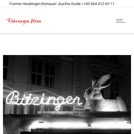
Yvonne Heuberger-Dornauer: Austria Guide | +43 664 412 69 11