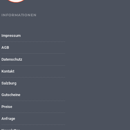
INFORMATIONEN
Impressum
AGB
Datenschutz
Kontakt
Salzburg
Gutscheine
Preise
Anfrage