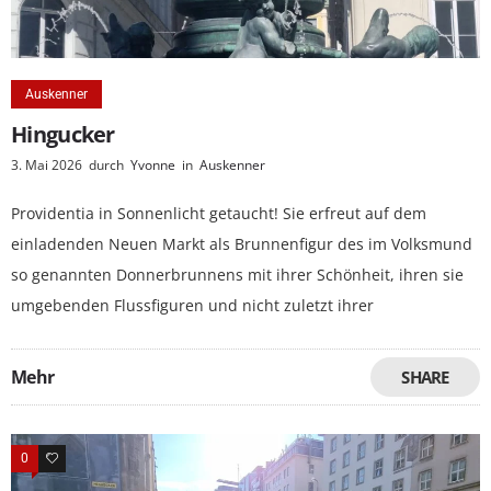
Auskenner
Hingucker
3. Mai 2026
durch
Yvonne
in
Auskenner
Providentia in Sonnenlicht getaucht! Sie erfreut auf dem
einladenden Neuen Markt als Brunnenfigur des im Volksmund
so genannten Donnerbrunnens mit ihrer Schönheit, ihren sie
umgebenden Flussfiguren und nicht zuletzt ihrer
Mehr
SHARE
0
0