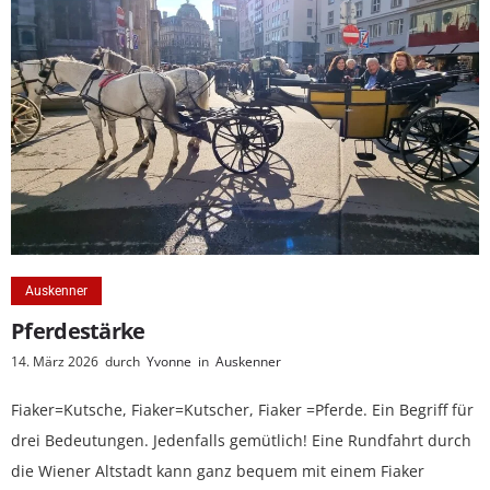
Auskenner
Pferdestärke
14. März 2026
durch
Yvonne
in
Auskenner
Fiaker=Kutsche, Fiaker=Kutscher, Fiaker =Pferde. Ein Begriff für
drei Bedeutungen. Jedenfalls gemütlich! Eine Rundfahrt durch
die Wiener Altstadt kann ganz bequem mit einem Fiaker