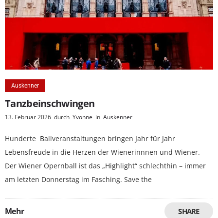
Auskenner
Tanzbeinschwingen
13. Februar 2026
durch
Yvonne
in
Auskenner
Hunderte Ballveranstaltungen bringen Jahr für Jahr
Lebensfreude in die Herzen der Wienerinnnen und Wiener.
Der Wiener Opernball ist das „Highlight“ schlechthin – immer
am letzten Donnerstag im Fasching. Save the
Mehr
SHARE