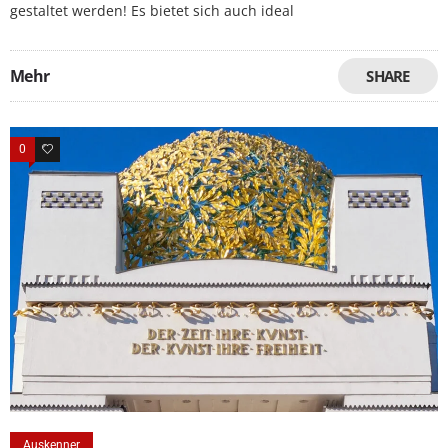
gestaltet werden! Es bietet sich auch ideal
Mehr
SHARE
0
0
Auskenner