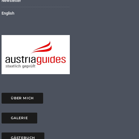
Newsletter
English
ÜBER MICH
GALERIE
GÄSTEBUCH