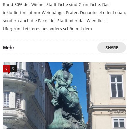
Rund 50% der Wiener Stadtfläche sind Grünfläche. Das
inkludiert nicht nur Weinhänge, Prater, Donauinsel oder Lobau,
sondern auch die Parks der Stadt oder das Wienflluss-
Ufergrün! Letzteres besonders schön mit dem
Mehr
SHARE
0
0