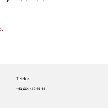
 Dom
Telefon
+43 664 412 69 11