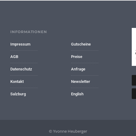
INFORMATIONEN
Impressum
Gutscheine
AGB
Preise
Datenschutz
Anfrage
Kontakt
Newsletter
Salzburg
English
© Yvonne Heuberger