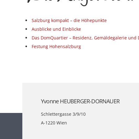
Salzburg kompakt – die Höhepunkte
Ausblicke und Einblicke
Das DomQuartier – Residenz, Gemäldegalerie und
Festung Hohensalzburg
Yvonne HEUBERGER-DORNAUER
Schlettergasse 3/9/10
A-1220 Wien