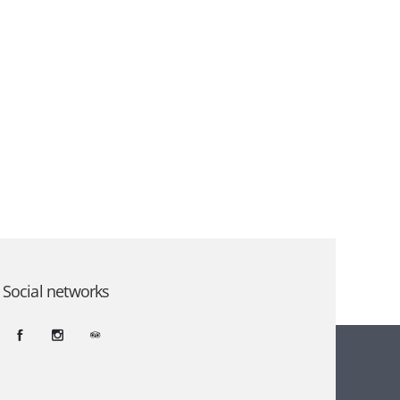
Social networks