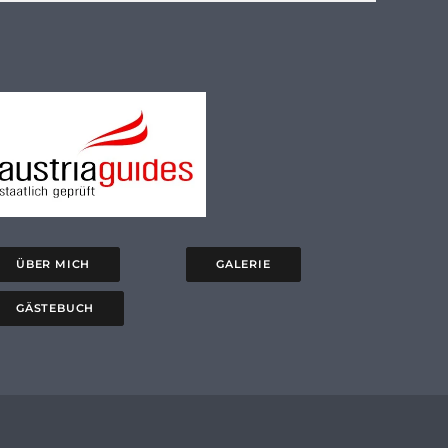
ÜBER MICH
GALERIE
GÄSTEBUCH