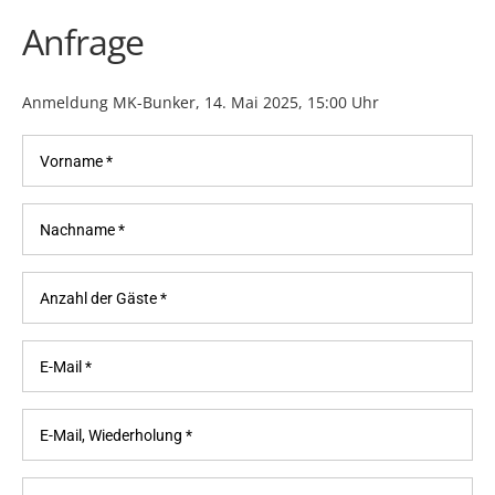
Anfrage
Anmeldung MK-Bunker, 14. Mai 2025, 15:00 Uhr