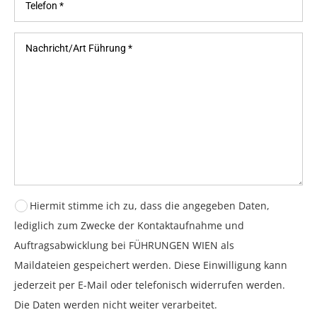
Hiermit stimme ich zu, dass die angegeben Daten,
lediglich zum Zwecke der Kontaktaufnahme und
Auftragsabwicklung bei FÜHRUNGEN WIEN als
Maildateien gespeichert werden. Diese Einwilligung kann
jederzeit per E-Mail oder telefonisch widerrufen werden.
Die Daten werden nicht weiter verarbeitet.