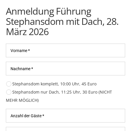
Anmeldung Führung
Stephansdom mit Dach, 28.
März 2026
Stephansdom komplett, 10:00 Uhr, 45 Euro
Stephansdom nur Dach, 11:25 Uhr, 30 Euro (NICHT
MEHR MÖGLICH)